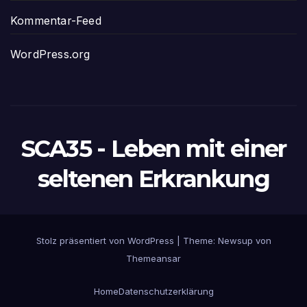
Kommentar-Feed
WordPress.org
SCA35 - Leben mit einer
seltenen Erkrankung
Stolz präsentiert von WordPress
|
Theme:
Newsup
von
Themeansar
Home
Datenschutzerklärung