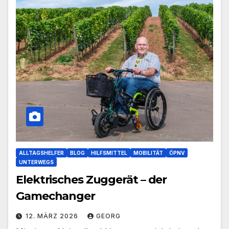
ALLTAGSHELFER
BLOG
HILFSMITTEL
MOBILITÄT
ÖPNV
UNTERWEGS
Elektrisches Zuggerät – der
Gamechanger
12. MÄRZ 2026
GEORG