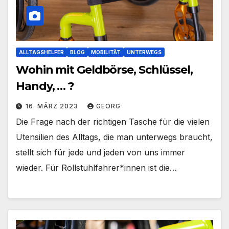
ALLTAGSHELFER
BLOG
MOBILITÄT
UNTERWEGS
Wohin mit Geldbörse, Schlüssel,
Handy, … ?
16. MÄRZ 2023
GEORG
Die Frage nach der richtigen Tasche für die vielen
Utensilien des Alltags, die man unterwegs braucht,
stellt sich für jede und jeden von uns immer
wieder. Für Rollstuhlfahrer*innen ist die…