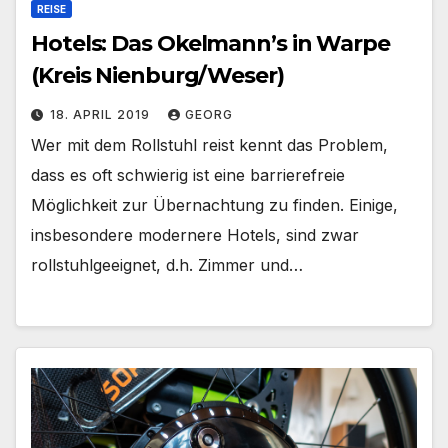
REISE
Hotels: Das Okelmann’s in Warpe
(Kreis Nienburg/Weser)
18. APRIL 2019
GEORG
Wer mit dem Rollstuhl reist kennt das Problem,
dass es oft schwierig ist eine barrierefreie
Möglichkeit zur Übernachtung zu finden. Einige,
insbesondere modernere Hotels, sind zwar
rollstuhlgeeignet, d.h. Zimmer und…