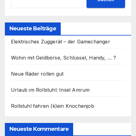
Neueste Beiträge
Elektrisches Zuggerät – der Gamechanger
Wohin mit Geldbörse, Schlüssel, Handy, … ?
Neue Räder rollen gut
Urlaub im Rollstuhl: Insel Amrum
Rollstuhl fahren (k)ein Knochenjob
Neueste Kommentare