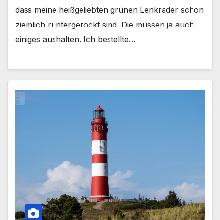
dass meine heißgeliebten grünen Lenkräder schon
ziemlich runtergerockt sind. Die müssen ja auch
einiges aushalten. Ich bestellte…