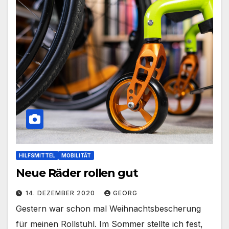
HILFSMITTEL
MOBILITÄT
Neue Räder rollen gut
14. DEZEMBER 2020
GEORG
Gestern war schon mal Weihnachtsbescherung
für meinen Rollstuhl. Im Sommer stellte ich fest,