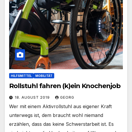
HILFSMITTEL
MOBILITÄT
Rollstuhl fahren (k)ein Knochenjob
18. AUGUST 2019
GEORG
Wer mit einem Aktivrollstuhl aus eigener Kraft
unterwegs ist, dem braucht wohl niemand
erzählen, dass das keine Schwerstarbeit ist. Es