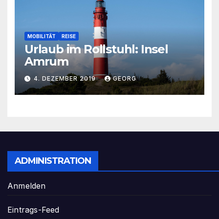
MOBILITÄT
REISE
Urlaub im Rollstuhl: Insel
Amrum
4. DEZEMBER 2019
GEORG
ADMINISTRATION
Anmelden
Eintrags-Feed