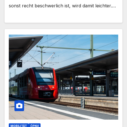
sonst recht beschwerlich ist, wird damit leichter.…
MOBILITÄT
ÖPNV