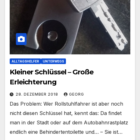
ALLTAGSHELFER
UNTERWEGS
Kleiner Schlüssel – Große
Erleichterung
28. DEZEMBER 2018
GEORG
Das Problem: Wer Rollstuhlfahrer ist aber noch
nicht diesen Schlüssel hat, kennt das: Da findet
man in der Stadt oder auf dem Autobahnrastplatz
endlich eine Behindertentoilette und… – Sie ist…