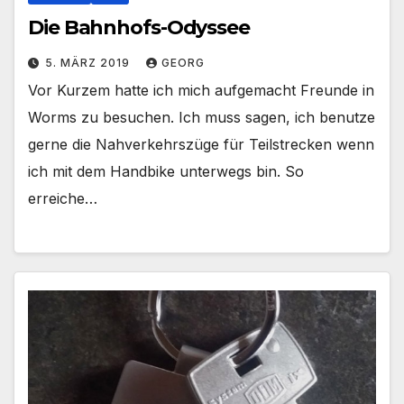
Die Bahnhofs-Odyssee
5. MÄRZ 2019
GEORG
Vor Kurzem hatte ich mich aufgemacht Freunde in
Worms zu besuchen. Ich muss sagen, ich benutze
gerne die Nahverkehrszüge für Teilstrecken wenn
ich mit dem Handbike unterwegs bin. So
erreiche…