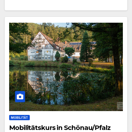
MOBILITÄT
Mobilitätskurs in Schönau/Pfalz