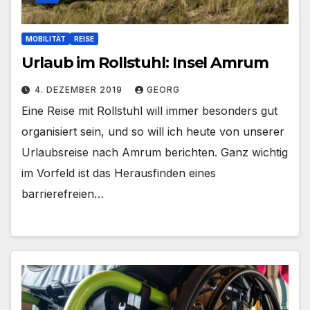
MOBILITÄT
REISE
Urlaub im Rollstuhl: Insel Amrum
4. DEZEMBER 2019
GEORG
Eine Reise mit Rollstuhl will immer besonders gut
organisiert sein, und so will ich heute von unserer
Urlaubsreise nach Amrum berichten. Ganz wichtig
im Vorfeld ist das Herausfinden eines
barrierefreien…