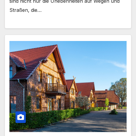
sind nicht nur die Unebenheiten auf Wegen und
Straßen, die…