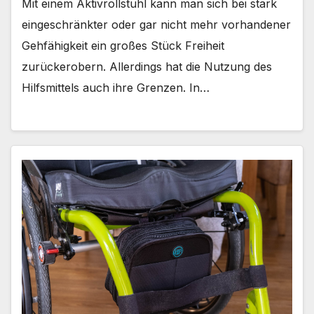
Mit einem Aktivrollstuhl kann man sich bei stark
eingeschränkter oder gar nicht mehr vorhandener
Gehfähigkeit ein großes Stück Freiheit
zurückerobern. Allerdings hat die Nutzung des
Hilfsmittels auch ihre Grenzen. In…